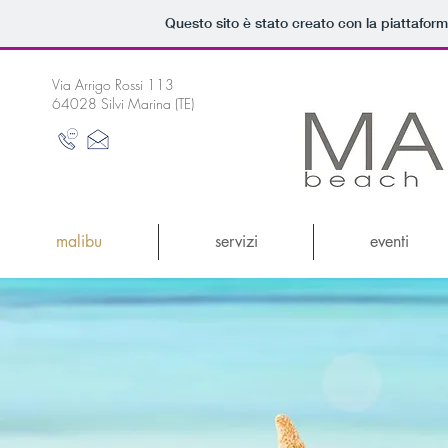
Questo sito è stato creato con la piattafor
Via Arrigo Rossi 113
64028 Silvi Marina (TE)
malibu
servizi
eventi