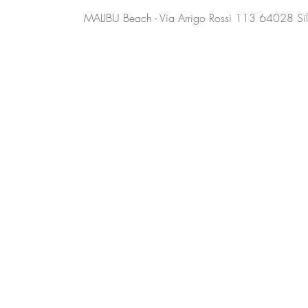
MALIBU Beach - Via Arrigo Rossi 113 64028 Silv