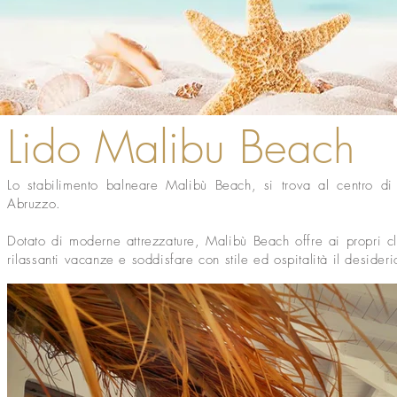
Lido Malibu Beach
Lo stabilimento balneare Malibù Beach, si trova al centro di 
Abruzzo.
Dotato di moderne attrezzature, Malibù Beach offre ai propri c
rilassanti vacanze e soddisfare con stile ed ospitalità il deside